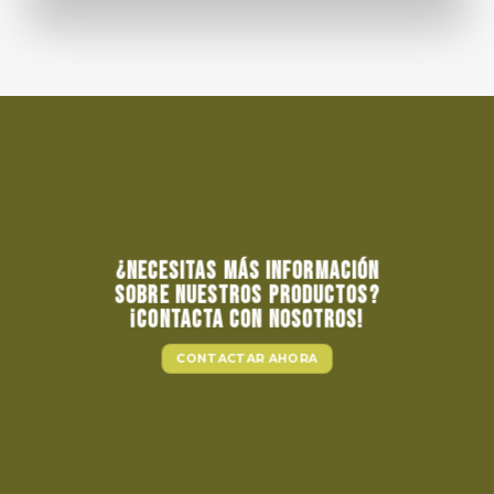
¿NECESITAS MÁS INFORMACIÓN
SOBRE NUESTROS PRODUCTOS?
¡CONTACTA CON NOSOTROS!
CONTACTAR AHORA