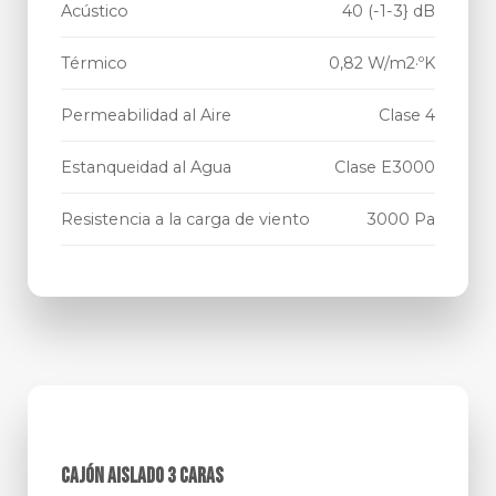
Acústico
40 (-1-3} dB
Térmico
0,82 W/m2·ºK
Permeabilidad al Aire
Clase 4
Estanqueidad al Agua
Clase E3000
Resistencia a la carga de viento
3000 Pa
CAJÓN AISLADO 3 CARAS