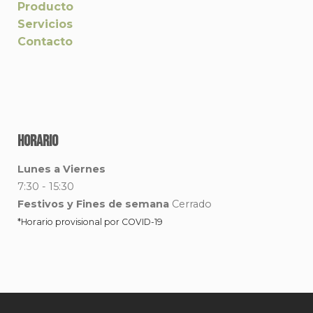
Producto
Servicios
Contacto
Horario
Lunes a Viernes
7:30 - 15:30
Festivos y Fines de semana
Cerrado
*Horario provisional por COVID-19