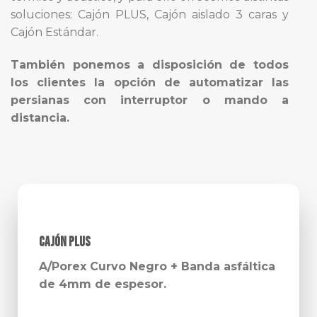
soluciones: Cajón PLUS, Cajón aislado 3 caras y
Cajón Estándar.
También ponemos a disposición de todos
los clientes la opción de automatizar las
persianas con interruptor o mando a
distancia.
CAJÓN PLUS
A/Porex Curvo Negro + Banda asfáltica
de 4mm de espesor.