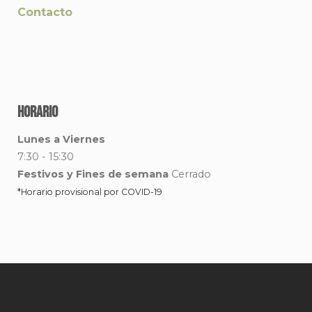
Contacto
Horario
Lunes a Viernes
7:30 - 15:30
Festivos y Fines de semana
Cerrado
*Horario provisional por COVID-19