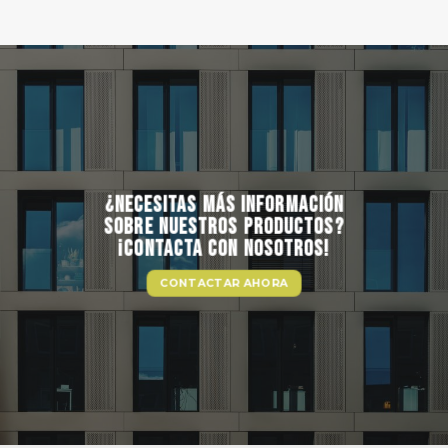
¿NECESITAS MÁS INFORMACIÓN
SOBRE NUESTROS PRODUCTOS?
¡CONTACTA CON NOSOTROS!
CONTACTAR AHORA