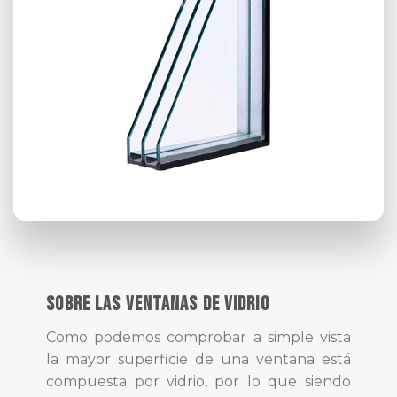
SOBRE LAS VENTANAS DE VIDRIO
Como podemos comprobar a simple vista
la mayor superficie de una ventana está
compuesta por vidrio, por lo que siendo