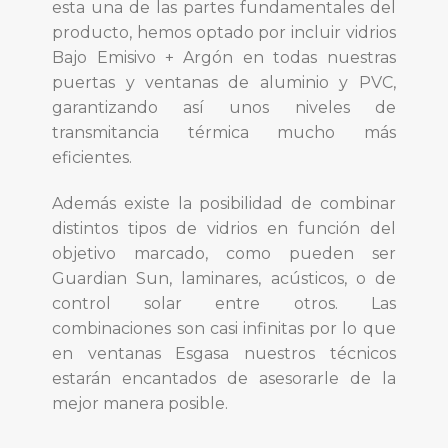
esta una de las partes fundamentales del
producto, hemos optado por incluir vidrios
Bajo Emisivo + Argón en todas nuestras
puertas y ventanas de aluminio y PVC,
garantizando así unos niveles de
transmitancia térmica mucho más
eficientes.
Además existe la posibilidad de combinar
distintos tipos de vidrios en función del
objetivo marcado, como pueden ser
Guardian Sun, laminares, acústicos, o de
control solar entre otros. Las
combinaciones son casi infinitas por lo que
en ventanas Esgasa nuestros técnicos
estarán encantados de asesorarle de la
mejor manera posible.