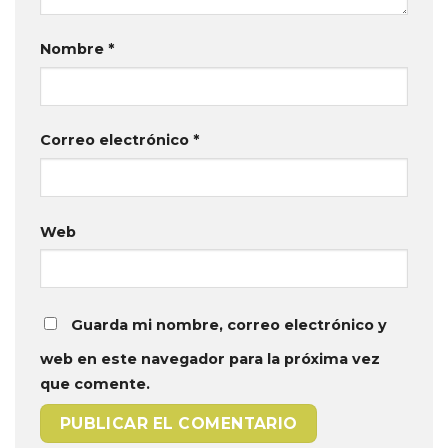
Nombre
*
Correo electrónico
*
Web
Guarda mi nombre, correo electrónico y
web en este navegador para la próxima vez
que comente.