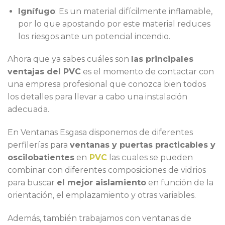
Ignífugo
: Es un material difícilmente inflamable,
por lo que apostando por este material reduces
los riesgos ante un potencial incendio.
Ahora que ya sabes cuáles son
las principales
ventajas del PVC
es el momento de contactar con
una empresa profesional que conozca bien todos
los detalles para llevar a cabo una instalación
adecuada.
En Ventanas Esgasa disponemos de diferentes
perfilerías para
ventanas y puertas practicables y
oscilobatientes
en
PVC
las cuales se pueden
combinar con diferentes composiciones de vidrios
para buscar
el mejor aislamiento
en función de la
orientación, el emplazamiento y otras variables.
Además, también trabajamos con ventanas de