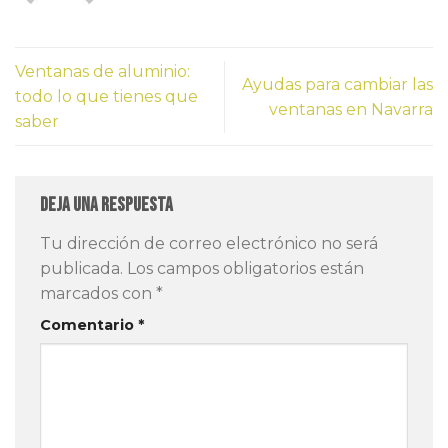
Ventanas de aluminio:
Ayudas para cambiar las
todo lo que tienes que
ventanas en Navarra
saber
Deja una respuesta
Tu dirección de correo electrónico no será
publicada.
Los campos obligatorios están
marcados con
*
Comentario
*