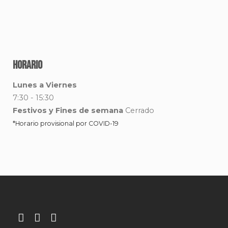
Horario
Lunes a Viernes
7:30 - 15:30
Festivos y Fines de semana
Cerrado
*Horario provisional por COVID-19