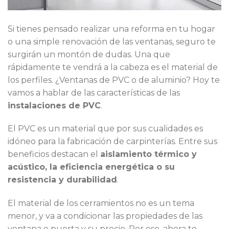
Si tienes pensado realizar una reforma en tu hogar
o una simple renovación de las ventanas, seguro te
surgirán un montón de dudas. Una que
rápidamente te vendrá a la cabeza es el material de
los perfiles. ¿Ventanas de PVC o de aluminio? Hoy te
vamos a hablar de las características de las
instalaciones de PVC
.
El PVC es un material que por sus cualidades es
idóneo para la fabricación de carpinterías. Entre sus
beneficios destacan el
aislamiento térmico y
acústico, la eficiencia energética o su
resistencia y durabilidad
.
El material de los cerramientos no es un tema
menor, y va a condicionar las propiedades de las
ventana o puerta y su precio. Por eso, ahora te