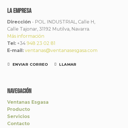
la empresa
Dirección
-
POL. INDUSTRIAL, Calle H,
Calle Tajonar, 31192 Mutilva, Navarra.
Más información
Tel:
+34
948 23 02 81
E-mail:
ventanas@ventanasesgasa.com
ENVIAR CORREO
LLAMAR
NAVEGACIÓN
Ventanas Esgasa
Producto
Servicios
Contacto