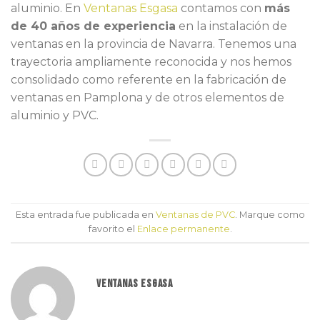
aluminio. En
Ventanas Esgasa
contamos con
más
de 40 años de experiencia
en la instalación de
ventanas en la provincia de Navarra. Tenemos una
trayectoria ampliamente reconocida y nos hemos
consolidado como referente en la fabricación de
ventanas en Pamplona y de otros elementos de
aluminio y PVC.
Esta entrada fue publicada en
Ventanas de PVC
. Marque como
favorito el
Enlace permanente
.
VENTANAS ESGASA