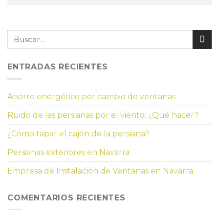
ENTRADAS RECIENTES
Ahorro energético por cambio de ventanas
Ruido de las persianas por el viento: ¿Qué hacer?
¿Cómo tapar el cajón de la persiana?
Persianas exteriores en Navarra
Empresa de Instalación de Ventanas en Navarra
COMENTARIOS RECIENTES