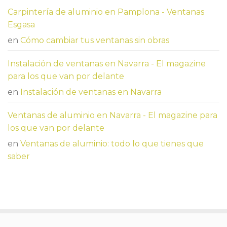
Carpintería de aluminio en Pamplona - Ventanas
Esgasa
en
Cómo cambiar tus ventanas sin obras
Instalación de ventanas en Navarra - El magazine
para los que van por delante
en
Instalación de ventanas en Navarra
Ventanas de aluminio en Navarra - El magazine para
los que van por delante
en
Ventanas de aluminio: todo lo que tienes que
saber