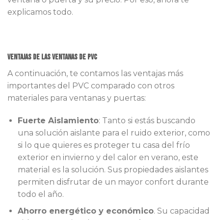
explicamos todo.
Ventajas de las ventanas de PVC
A continuación, te contamos las ventajas más
importantes del PVC comparado con otros
materiales para ventanas y puertas:
Fuerte Aislamiento
: Tanto si estás buscando
una solución aislante para el ruido exterior, como
si lo que quieres es proteger tu casa del frío
exterior en invierno y del calor en verano, este
material es la solución. Sus propiedades aislantes
permiten disfrutar de un mayor confort durante
todo el año.
Ahorro energético y económico
. Su capacidad